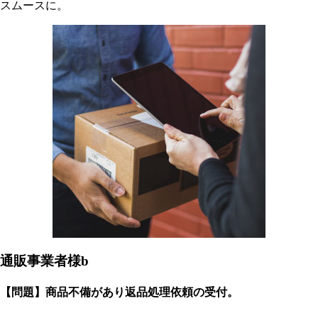
スムースに。
通販事業者様b
【問題】商品不備があり返品処理依頼の受付。