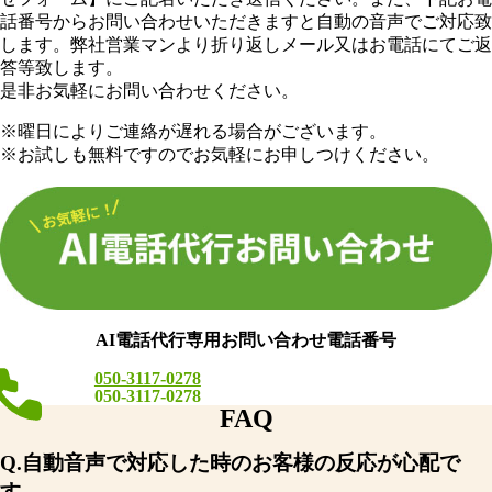
話番号からお問い合わせいただきますと自動の音声でご対応致
します。弊社営業マンより折り返しメール又はお電話にてご返
答等致します。
是非お気軽にお問い合わせください。
※曜日によりご連絡が遅れる場合がございます。
※お試しも無料ですのでお気軽にお申しつけください。
AI電話代行専用お問い合わせ電話番号
050-3117-0278
050-3117-0278
FAQ
Q.自動音声で対応した時のお客様の反応が心配で
す。