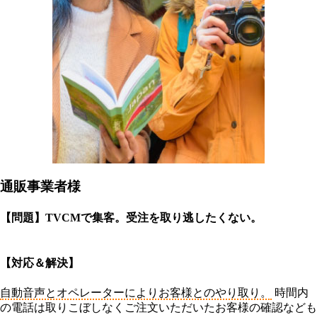
通販事業者様
【問題】TVCMで集客。受注を取り逃したくない。
【対応＆解決】
自動音声とオペレーターによりお客様とのやり取り。
時間内
の電話は取りこぼしなくご注文いただいたお客様の確認なども