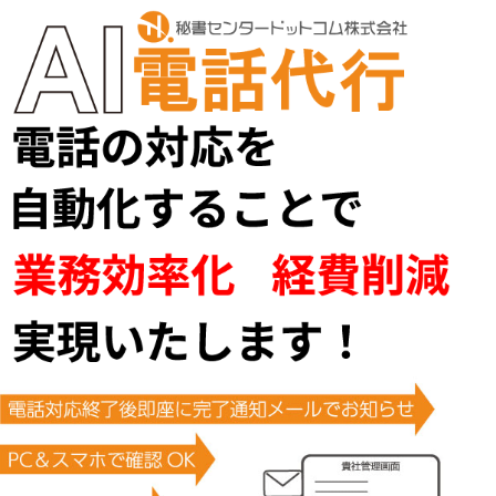
24時間365日のAI電話代行