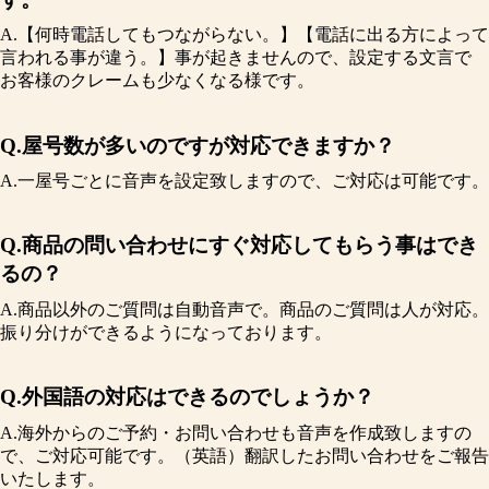
A.【何時電話してもつながらない。】【電話に出る方によって
言われる事が違う。】事が起きませんので、設定する文言で
お客様のクレームも少なくなる様です。
Q.屋号数が多いのですが対応できますか？
A.一屋号ごとに音声を設定致しますので、ご対応は可能です。
Q.商品の問い合わせにすぐ対応してもらう事はでき
るの？
A.商品以外のご質問は自動音声で。商品のご質問は人が対応。
振り分けができるようになっております。
Q.外国語の対応はできるのでしょうか？
A.海外からのご予約・お問い合わせも音声を作成致しますの
で、ご対応可能です。（英語）翻訳したお問い合わせをご報告
いたします。