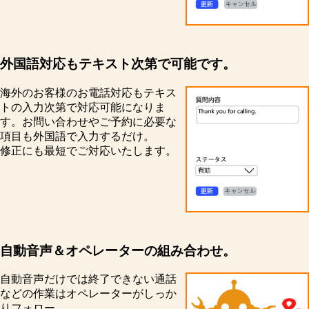
外国語対応もテキスト次第で可能です。
海外のお客様のお電話対応もテキス
トの入力次第で対応可能になりま
す。お問い合わせやご予約に必要な
項目も外国語で入力するだけ。
修正にも最短でご対応いたします。
自動音声＆オペレーターの組み合わせ。
自動音声だけでは終了できない通話
などの作業はオペレーターがしっか
りフォロー。