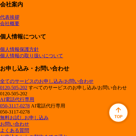
会社案内
代表挨拶
会社概要
個人情報について
個人情報保護方針
個人情報の取り扱いについて
お申し込み・お問い合わせ
全てのサービスのお申し込み/お問い合わせ
0120-505-202
すべてのサービスのお申し込み/お問い合わせ
0120-505-202
AI電話代行専用
050-3117-0278
AI電話代行専用
050-3117-0278
TOP
無料お試しお申し込み
お問い合わせ
よくある質問