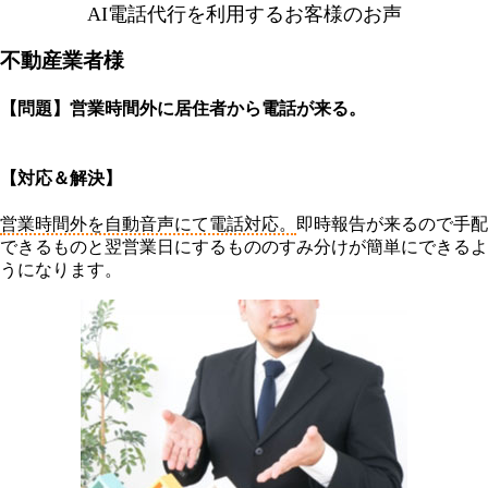
AI電話代行を利用する
お客様のお声
不動産業者様
【問題】営業時間外に居住者から電話が来る。
【対応＆解決】
営業時間外を自動音声にて電話対応。
即時報告が来るので手配
できるものと翌営業日にするもののすみ分けが簡単にできるよ
うになります。