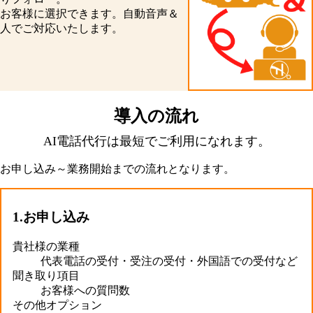
お客様に選択できます。自動音声＆
人でご対応いたします。
導入の流れ
AI電話代行は最短でご利用になれます。
お申し込み～業務開始までの流れとなります。
1.お申し込み
貴社様の業種
代表電話の受付・受注の受付・外国語での受付など
聞き取り項目
お客様への質問数
その他オプション