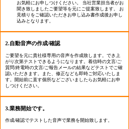
お気軽にお申しつけください。 当社営業担当者がお
聞き致しましたご要望等を元にご提案致します。 お
見積りをご確認いただきお申し込み書作成後お申し
込みとなります。
2.自動音声の作成/確認
ご要望を元に貴社様専用の音声を作成致します。でき上
がり次第テストできるようになります。着信時の文言/ご
質問/終電時の文言/ご報告メールの結果などテストでご確
認いただきます。また、修正なども即時ご対応いたしま
す。開始前に直す個所などございましたらお気軽にお申
しつけください。
3.業務開始です。
作成/確認でテストした音声で業務を開始致します。