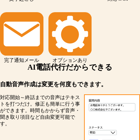
完了通知
メール
オプション
あり
AI電話代行だからできる
自動音声作成は変更を何度もできます。
対応開始～終話までの音声はテキス
トを打つだけ。修正も簡単に行う事
ができます。時間もかからず音声・
聞き取り項目など自由変更可能で
す。