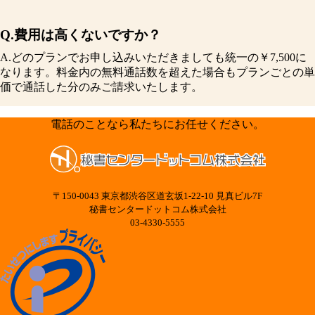
Q.費用は高くないですか？
A.どのプランでお申し込みいただきましても統一の￥7,500に
なります。料金内の無料通話数を超えた場合もプランごとの単
価で通話した分のみご請求いたします。
電話のことなら私たちにお任せください。
〒150-0043 東京都渋谷区道玄坂1-22-10 見真ビル7F
秘書センタードットコム株式会社
03-4330-5555