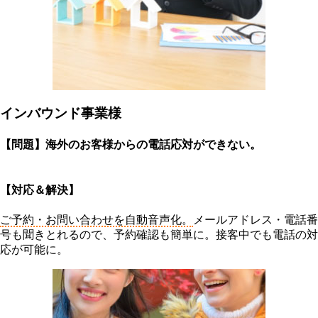
インバウンド事業様
【問題】海外のお客様からの電話応対ができない。
【対応＆解決】
ご予約・お問い合わせを自動音声化。
メールアドレス・電話番
号も聞きとれるので、予約確認も簡単に。接客中でも電話の対
応が可能に。