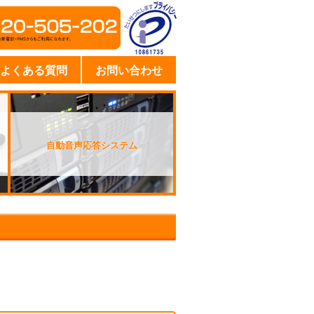
よくある質問
お問い合わせ
自動音声応答システム