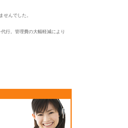
ませんでした。
を代行。管理費の大幅軽減により