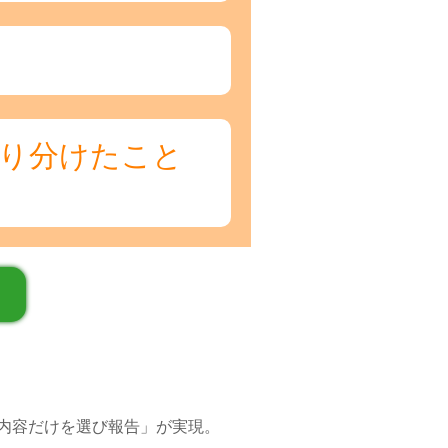
り分けたこと
内容だけを選び報告」が実現。